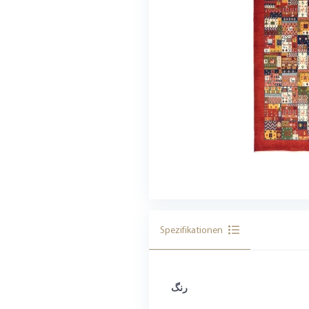
Spezifikationen
رنگ