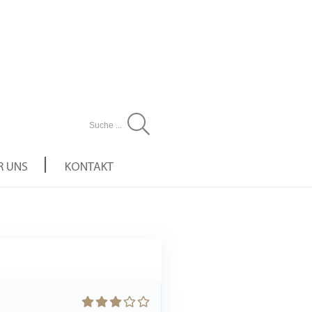
SUCHEN
R UNS
KONTAKT