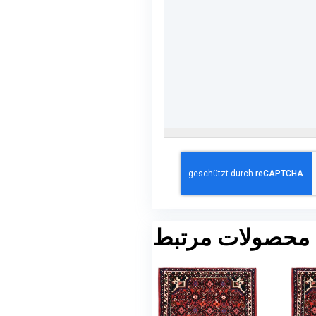
محصولات مرتبط