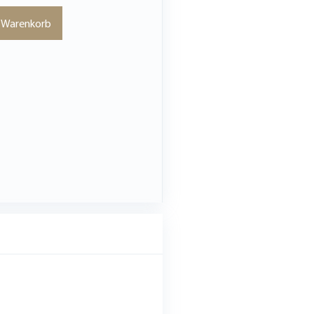
n Warenkorb