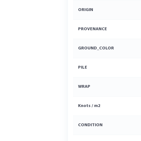
ORIGIN
PROVENANCE
GROUND_COLOR
PILE
WRAP
Knots / m2
CONDITION